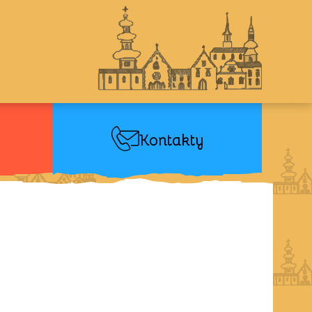
Kontakty