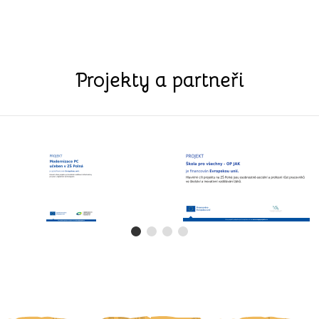
Projekty a partneři