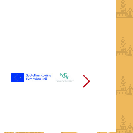
další