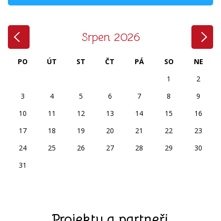
‹
›
Srpen 2026
PO
ÚT
ST
ČT
PÁ
SO
NE
1
2
3
4
5
6
7
8
9
10
11
12
13
14
15
16
17
18
19
20
21
22
23
24
25
26
27
28
29
30
31
Projekty a partneři