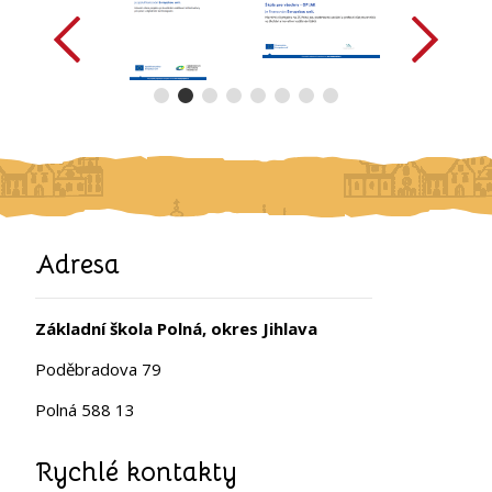
Adresa
Základní škola Polná, okres Jihlava
Poděbradova 79
Polná 588 13
Rychlé kontakty