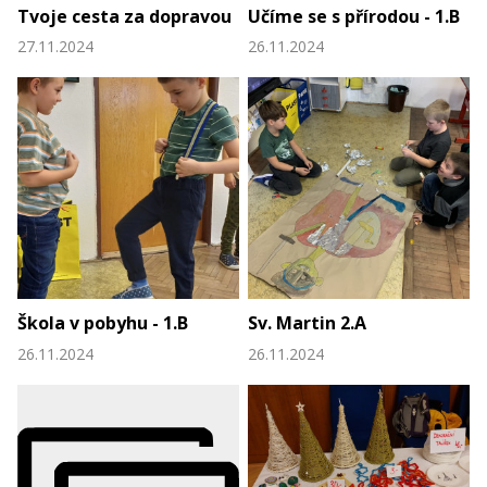
Tvoje cesta za dopravou
Učíme se s přírodou - 1.B
27.11.2024
26.11.2024
Škola v pobyhu - 1.B
Sv. Martin 2.A
26.11.2024
26.11.2024