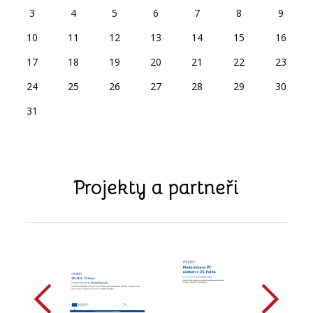
3
4
5
6
7
8
9
10
11
12
13
14
15
16
17
18
19
20
21
22
23
24
25
26
27
28
29
30
31
Projekty a partneři
předchozí
další