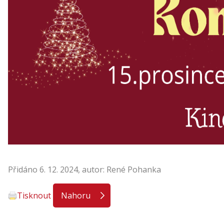
Přidáno 6. 12. 2024, autor: René Pohanka
Tisknout
Nahoru