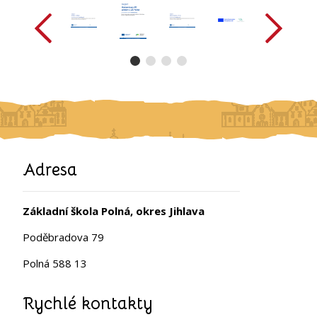
Adresa
Základní škola Polná, okres Jihlava
Poděbradova 79
Polná 588 13
Rychlé kontakty