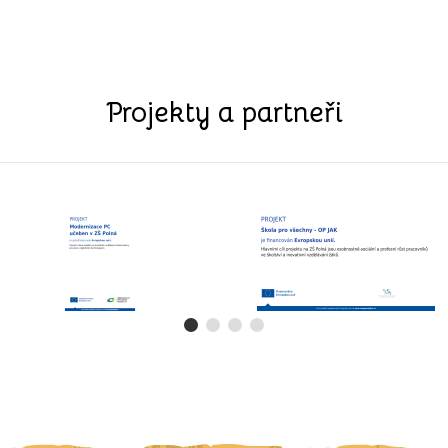
Projekty a partneři