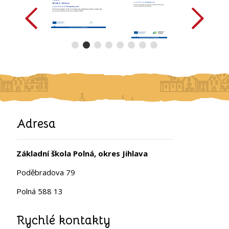
Adresa
Základní škola Polná, okres Jihlava
Poděbradova 79
Polná 588 13
Rychlé kontakty