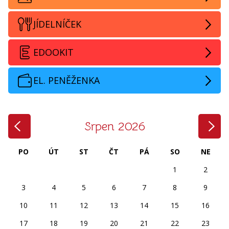
JÍDELNÍČEK
EDOOKIT
EL. PENĚŽENKA
‹
›
Srpen 2026
PO
ÚT
ST
ČT
PÁ
SO
NE
1
2
3
4
5
6
7
8
9
10
11
12
13
14
15
16
17
18
19
20
21
22
23