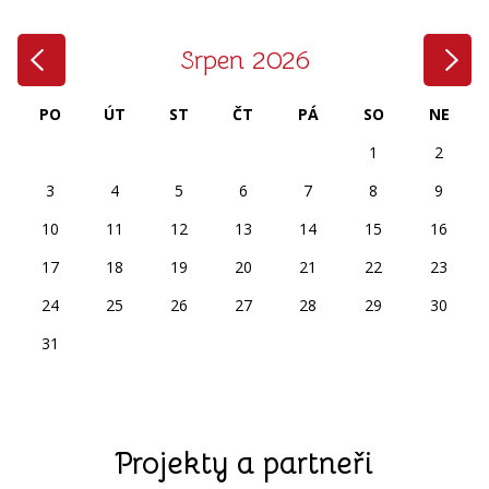
‹
›
Srpen 2026
PO
ÚT
ST
ČT
PÁ
SO
NE
1
2
3
4
5
6
7
8
9
10
11
12
13
14
15
16
17
18
19
20
21
22
23
24
25
26
27
28
29
30
31
Projekty a partneři