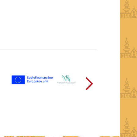
další