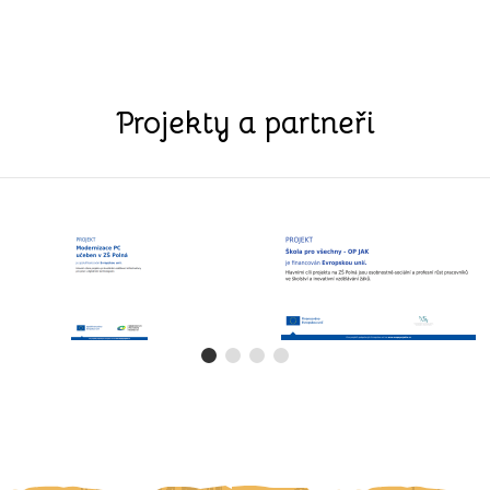
Projekty a partneři