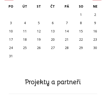
PO
ÚT
ST
ČT
PÁ
SO
NE
1
2
3
4
5
6
7
8
9
10
11
12
13
14
15
16
17
18
19
20
21
22
23
24
25
26
27
28
29
30
31
Projekty a partneři