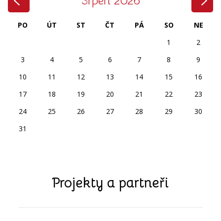
Srpen 2026
PO
ÚT
ST
ČT
PÁ
SO
NE
1
2
3
4
5
6
7
8
9
10
11
12
13
14
15
16
17
18
19
20
21
22
23
24
25
26
27
28
29
30
31
Projekty a partneři