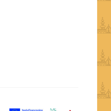
další