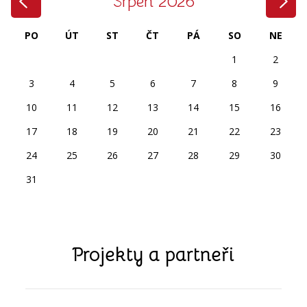
Srpen 2026
PO
ÚT
ST
ČT
PÁ
SO
NE
1
2
3
4
5
6
7
8
9
10
11
12
13
14
15
16
17
18
19
20
21
22
23
24
25
26
27
28
29
30
31
Projekty a partneři