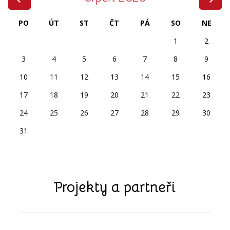
PO
ÚT
ST
ČT
PÁ
SO
NE
1
2
3
4
5
6
7
8
9
10
11
12
13
14
15
16
17
18
19
20
21
22
23
24
25
26
27
28
29
30
31
Projekty a partneři