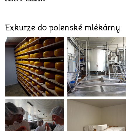
Exkurze do polenské mlékárny