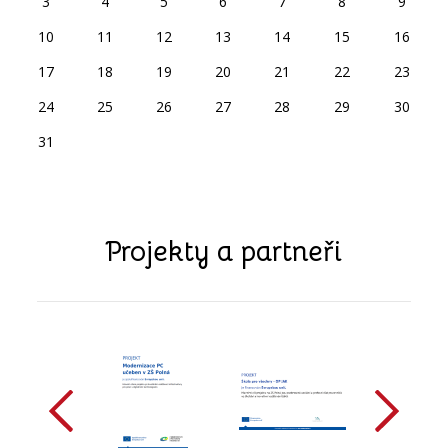
3
4
5
6
7
8
9
10
11
12
13
14
15
16
17
18
19
20
21
22
23
24
25
26
27
28
29
30
31
Projekty a partneři
předchozí
další