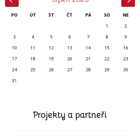
PO
ÚT
ST
ČT
PÁ
SO
NE
1
2
3
4
5
6
7
8
9
10
11
12
13
14
15
16
17
18
19
20
21
22
23
24
25
26
27
28
29
30
31
Projekty a partneři