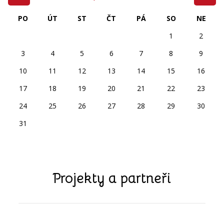
PO
ÚT
ST
ČT
PÁ
SO
NE
1
2
3
4
5
6
7
8
9
10
11
12
13
14
15
16
17
18
19
20
21
22
23
24
25
26
27
28
29
30
31
Projekty a partneři