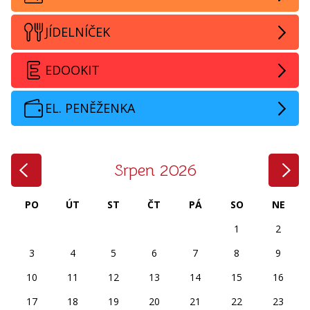
JÍDELNÍČEK
EDOOKIT
EL. PENĚŽENKA
‹
›
Srpen 2026
PO
ÚT
ST
ČT
PÁ
SO
NE
1
2
3
4
5
6
7
8
9
10
11
12
13
14
15
16
17
18
19
20
21
22
23