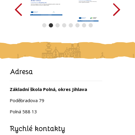
Adresa
Základní škola Polná, okres Jihlava
Poděbradova 79
Polná 588 13
Rychlé kontakty