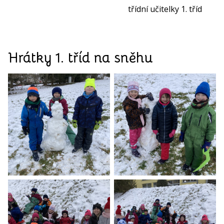
třídní učitelky 1. tříd
Hrátky 1. tříd na sněhu