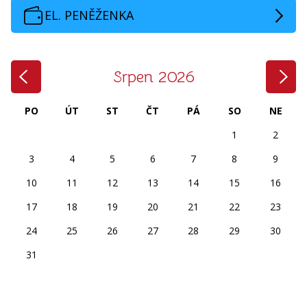
EL. PENĚŽENKA
‹
›
Srpen 2026
PO
ÚT
ST
ČT
PÁ
SO
NE
1
2
3
4
5
6
7
8
9
10
11
12
13
14
15
16
17
18
19
20
21
22
23
24
25
26
27
28
29
30
31