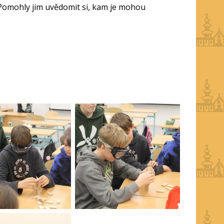
 Pomohly jim uvědomit si, kam je mohou