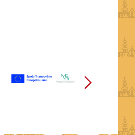
další