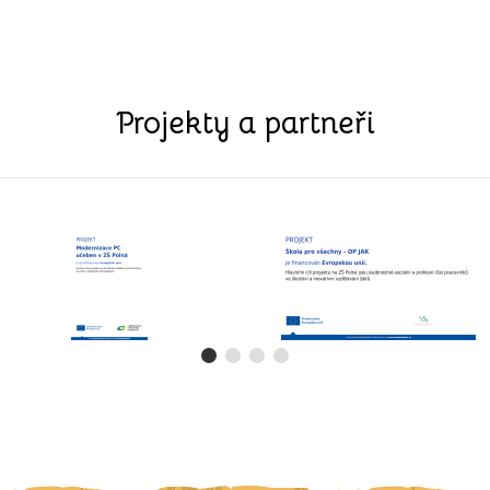
Projekty a partneři