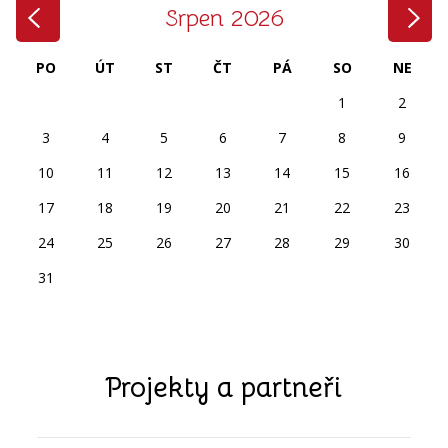
‹
›
Srpen 2026
PO
ÚT
ST
ČT
PÁ
SO
NE
1
2
3
4
5
6
7
8
9
10
11
12
13
14
15
16
17
18
19
20
21
22
23
24
25
26
27
28
29
30
31
Projekty a partneři