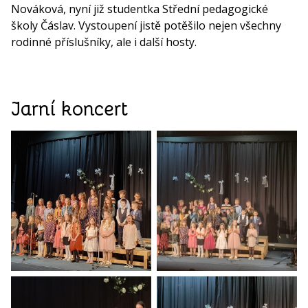
Nováková, nyní již studentka Střední pedagogické
školy Čáslav. Vystoupení jistě potěšilo nejen všechny
rodinné příslušníky, ale i další hosty.
Jarní koncert