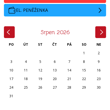
EL. PENĚŽENKA
‹
›
Srpen 2026
PO
ÚT
ST
ČT
PÁ
SO
NE
1
2
3
4
5
6
7
8
9
10
11
12
13
14
15
16
17
18
19
20
21
22
23
24
25
26
27
28
29
30
31