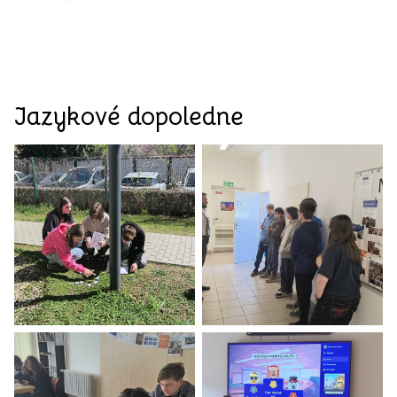
Jazykové dopoledne