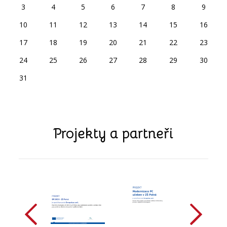
3
4
5
6
7
8
9
10
11
12
13
14
15
16
17
18
19
20
21
22
23
24
25
26
27
28
29
30
31
Projekty a partneři
předchozí
další