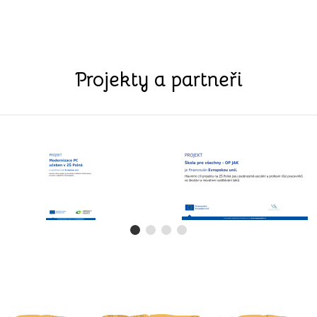
Projekty a partneři