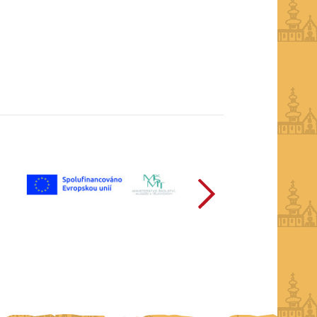
další