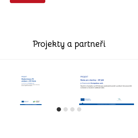
Projekty a partneři