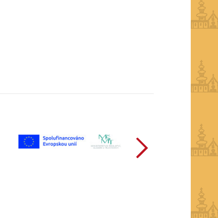
další