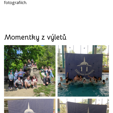
fotografiích.
Momentky z výletů