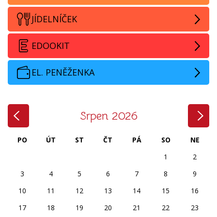
JÍDELNÍČEK
EDOOKIT
EL. PENĚŽENKA
‹
›
Srpen 2026
PO
ÚT
ST
ČT
PÁ
SO
NE
1
2
3
4
5
6
7
8
9
10
11
12
13
14
15
16
17
18
19
20
21
22
23