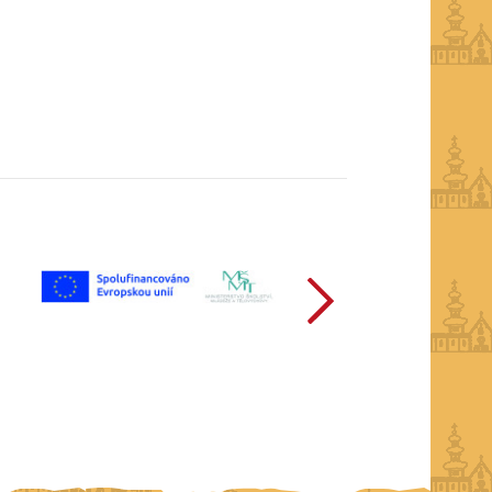
další