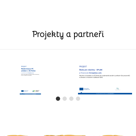
Projekty a partneři