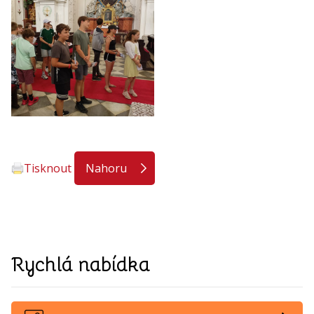
Tisknout
Nahoru
Rychlá nabídka