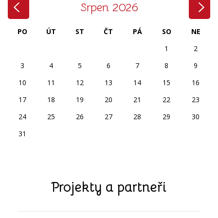
‹
›
Srpen 2026
PO
ÚT
ST
ČT
PÁ
SO
NE
1
2
3
4
5
6
7
8
9
10
11
12
13
14
15
16
17
18
19
20
21
22
23
24
25
26
27
28
29
30
31
Projekty a partneři