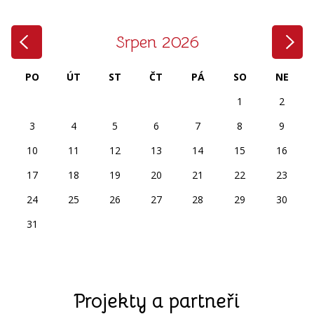
‹
›
Srpen 2026
PO
ÚT
ST
ČT
PÁ
SO
NE
1
2
3
4
5
6
7
8
9
10
11
12
13
14
15
16
17
18
19
20
21
22
23
24
25
26
27
28
29
30
31
Projekty a partneři