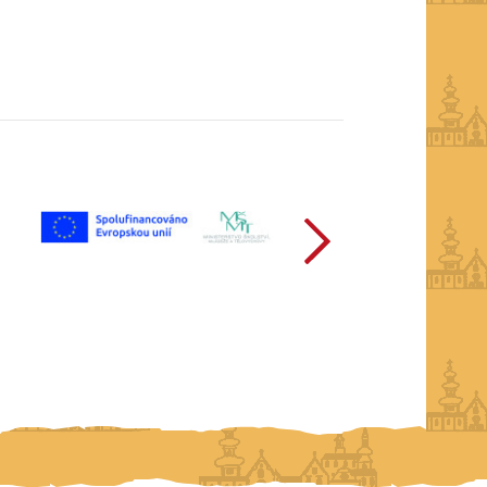
další