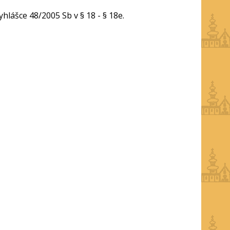
hlášce 48/2005 Sb v § 18 - § 18e.