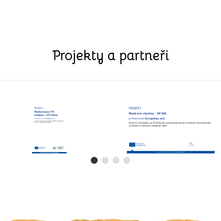
Projekty a partneři