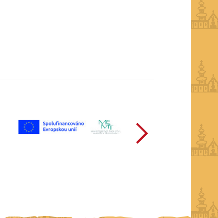
další