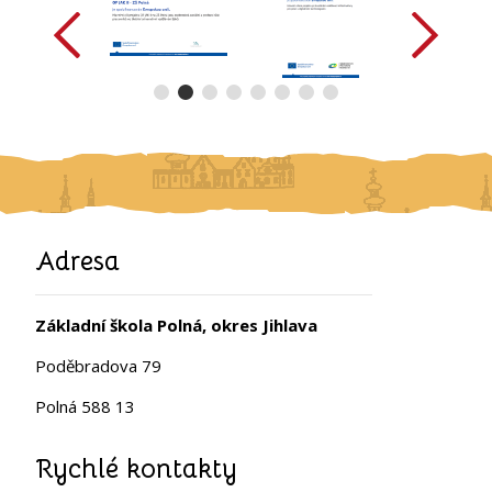
Adresa
Základní škola Polná, okres Jihlava
Poděbradova 79
Polná 588 13
Rychlé kontakty