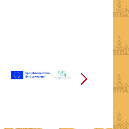
další