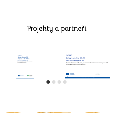
Projekty a partneři