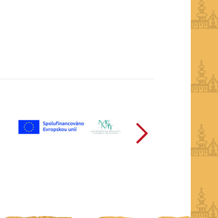
další