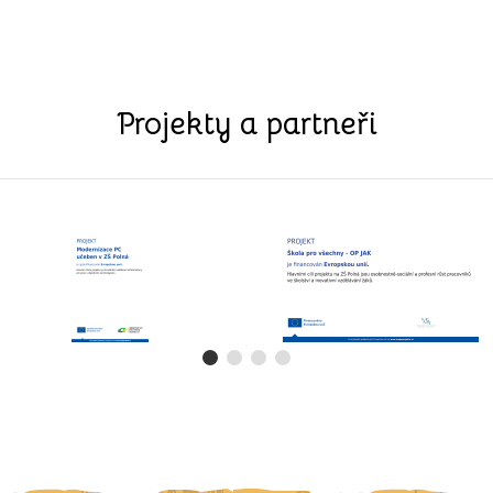
Projekty a partneři