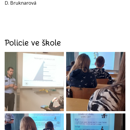
D. Bruknarová
Policie ve škole