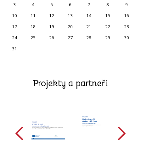
3
4
5
6
7
8
9
10
11
12
13
14
15
16
17
18
19
20
21
22
23
24
25
26
27
28
29
30
31
Projekty a partneři
předchozí
další