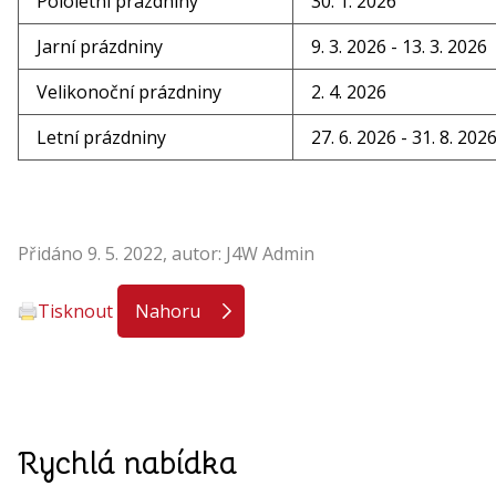
Pololetní prázdniny
30. 1. 2026
Jarní prázdniny
9. 3. 2026 - 13. 3. 2026
Velikonoční prázdniny
2. 4. 2026
Letní prázdniny
27. 6. 2026 - 31. 8. 202
Přidáno 9. 5. 2022, autor: J4W Admin
Tisknout
Nahoru
Rychlá nabídka