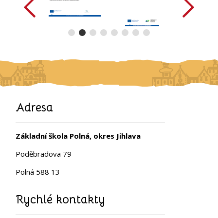
Adresa
Základní škola Polná, okres Jihlava
Poděbradova 79
Polná 588 13
Rychlé kontakty