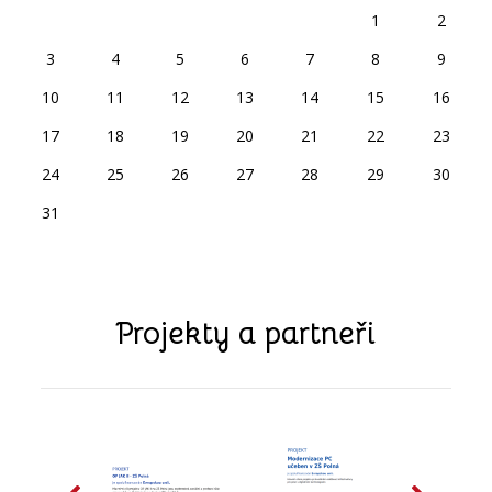
1
2
3
4
5
6
7
8
9
10
11
12
13
14
15
16
17
18
19
20
21
22
23
24
25
26
27
28
29
30
31
Projekty a partneři
předchozí
další