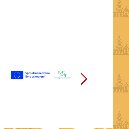
další