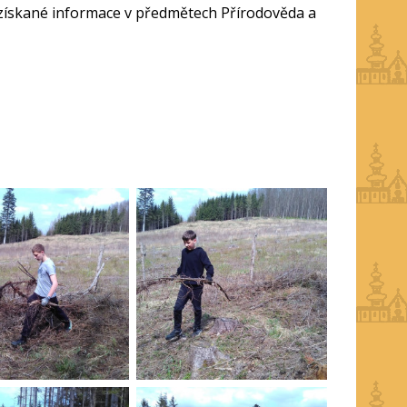
ve získané informace v předmětech Přírodověda a