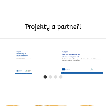
Projekty a partneři