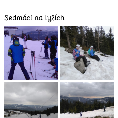
Sedmáci na lyžích