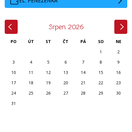
EL. PENĚŽENKA
‹
›
Srpen 2026
PO
ÚT
ST
ČT
PÁ
SO
NE
1
2
3
4
5
6
7
8
9
10
11
12
13
14
15
16
17
18
19
20
21
22
23
24
25
26
27
28
29
30
31