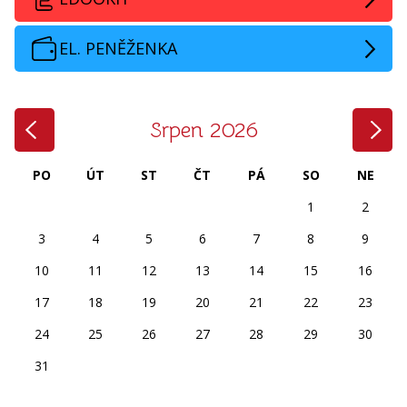
EL. PENĚŽENKA
‹
›
Srpen 2026
PO
ÚT
ST
ČT
PÁ
SO
NE
1
2
3
4
5
6
7
8
9
10
11
12
13
14
15
16
17
18
19
20
21
22
23
24
25
26
27
28
29
30
31