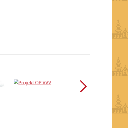
další