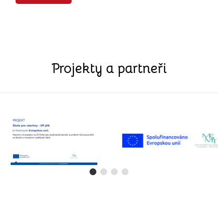
Projekty a partneři