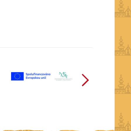
další