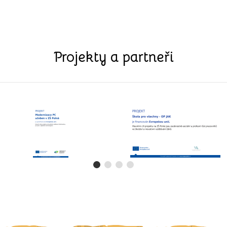
Projekty a partneři