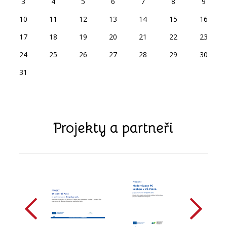
3
4
5
6
7
8
9
10
11
12
13
14
15
16
17
18
19
20
21
22
23
24
25
26
27
28
29
30
31
Projekty a partneři
předchozí
další