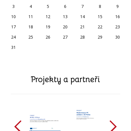
3
4
5
6
7
8
9
10
11
12
13
14
15
16
17
18
19
20
21
22
23
24
25
26
27
28
29
30
31
Projekty a partneři
předchozí
další