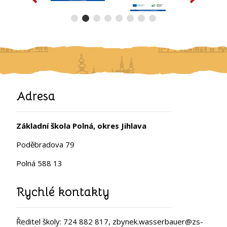
Adresa
Základní škola Polná, okres Jihlava
Poděbradova 79
Polná 588 13
Rychlé kontakty
Ředitel školy: 724 882 817, zbynek.wasserbauer@zs-