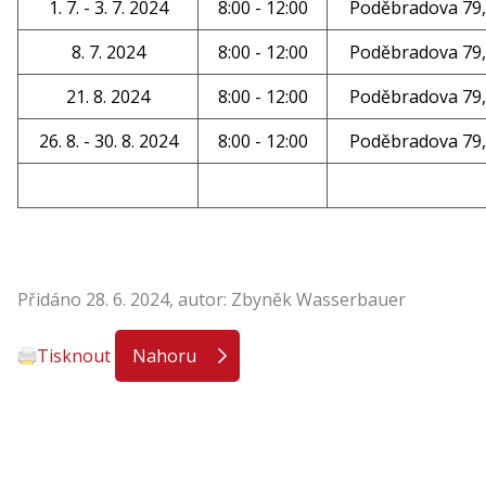
1. 7. - 3. 7. 2024
8:00 - 12:00
Poděbradova 79,
8. 7. 2024
8:00 - 12:00
Poděbradova 79,
21. 8. 2024
8:00 - 12:00
Poděbradova 79,
26. 8. - 30. 8. 2024
8:00 - 12:00
Poděbradova 79,
Přidáno 28. 6. 2024, autor: Zbyněk Wasserbauer
Tisknout
Nahoru