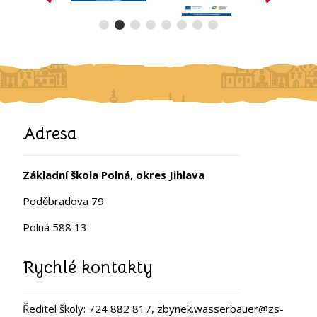
Adresa
Základní škola Polná, okres Jihlava
Poděbradova 79
Polná 588 13
Rychlé kontakty
Ředitel školy: 724 882 817, zbynek.wasserbauer@zs-