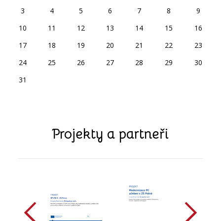
3
4
5
6
7
8
9
10
11
12
13
14
15
16
17
18
19
20
21
22
23
24
25
26
27
28
29
30
31
Projekty a partneři
předchozí
další